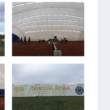
FOTO #2