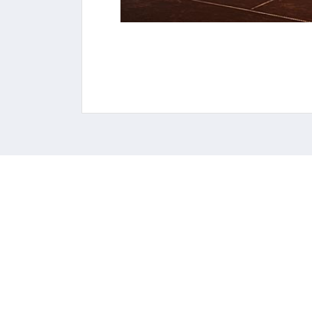
FOTO #3