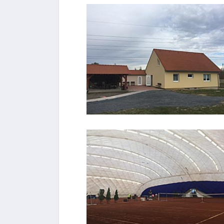
FOTO #1