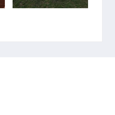
FOTO #4