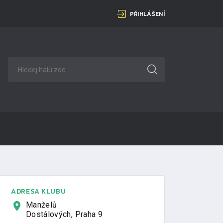
PŘIHLÁŠENÍ
ADRESA KLUBU
Manželů
Dostálových, Praha 9