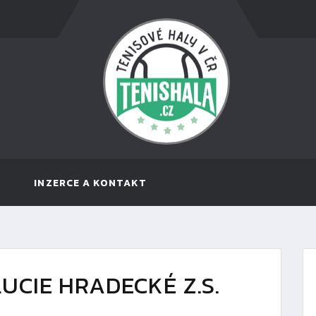
INZERCE A KONTAKT
UCIE HRADECKÉ Z.S.