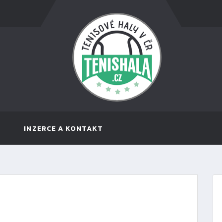
INZERCE A KONTAKT