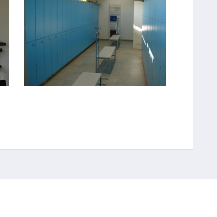
FOTO #4