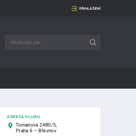
PŘIHLÁŠENÍ
ADRESA KLUBU
Tomanova 2480/5,
Praha 6 – Břevnov