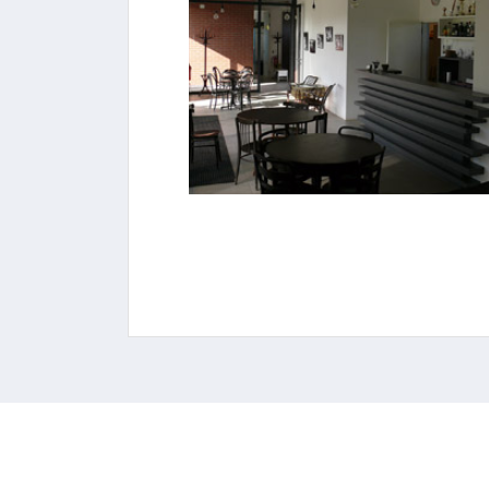
FOTO #3