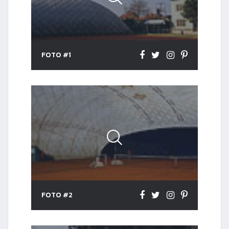
FOTO #1
FOTO #2