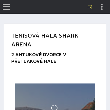
TENISOVÁ HALA SHARK
ARENA
2 ANTUKOVÉ DVORCE V
PŘETLAKOVÉ HALE