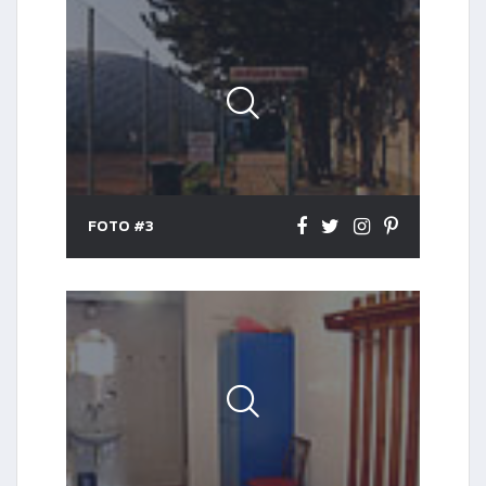
FOTO #3