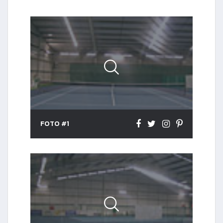
FOTO #1