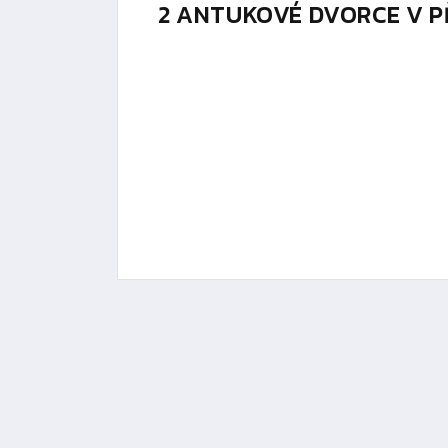
2 ANTUKOVÉ DVORCE V 