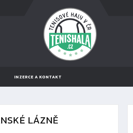
INZERCE A KONTAKT
ÁNSKÉ LÁZNĚ