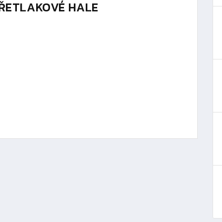
PŘETLAKOVÉ HALE