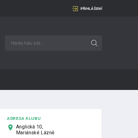
PŘIHLÁŠENÍ
ADRESA KLUBU
Anglická 10,
Mariánské Lázně